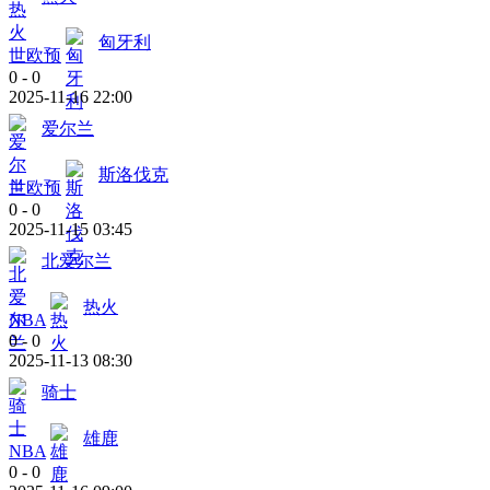
匈牙利
世欧预
0
-
0
2025-11-16 22:00
爱尔兰
斯洛伐克
世欧预
0
-
0
2025-11-15 03:45
北爱尔兰
热火
NBA
0
-
0
2025-11-13 08:30
骑士
雄鹿
NBA
0
-
0