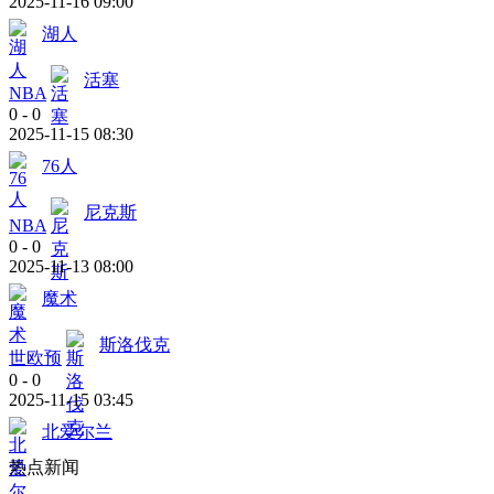
2025-11-16 09:00
湖人
活塞
NBA
0
-
0
2025-11-15 08:30
76人
尼克斯
NBA
0
-
0
2025-11-13 08:00
魔术
斯洛伐克
世欧预
0
-
0
2025-11-15 03:45
北爱尔兰
热点新闻