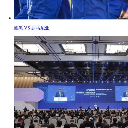
波黑 VS 罗马尼亚