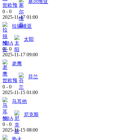
塞尔维亚
世欧预
0
-
0
2025-11-17 01:00
拉脱维亚
太阳
NBA
0
-
0
2025-11-17 09:00
老鹰
芬兰
世欧预
0
-
0
2025-11-15 01:00
马耳他
尼克斯
NBA
0
-
0
2025-11-15 08:00
热火