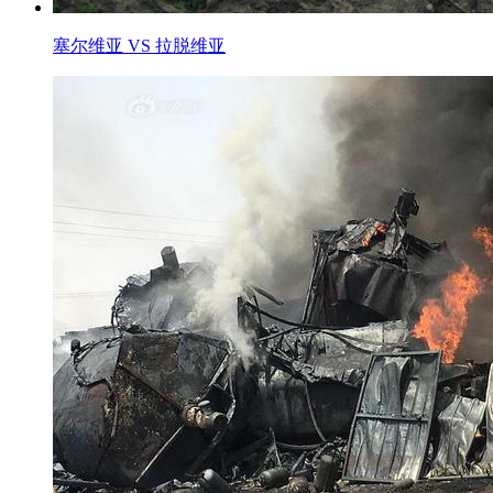
塞尔维亚 VS 拉脱维亚